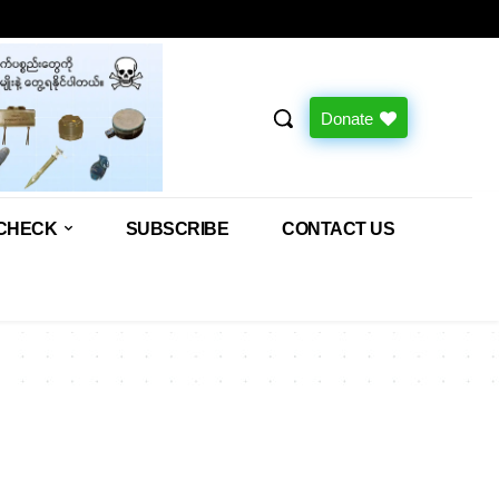
Donate
CHECK
SUBSCRIBE
CONTACT US