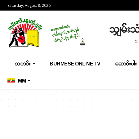
Saturday, August 8, 2026
သျှမ်း
သတင်း
BURMESE ONLINE TV
ဆောင်းပါး
MM