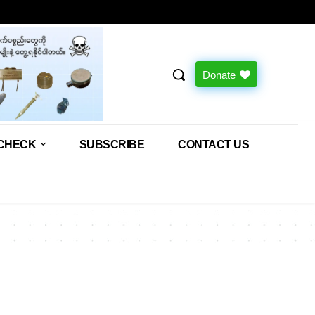
Donate
CHECK
SUBSCRIBE
CONTACT US