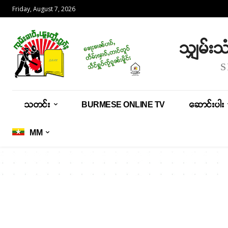
Friday, August 7, 2026
သျှမ်း
သတင်း
BURMESE ONLINE TV
ဆောင်းပါး
MM