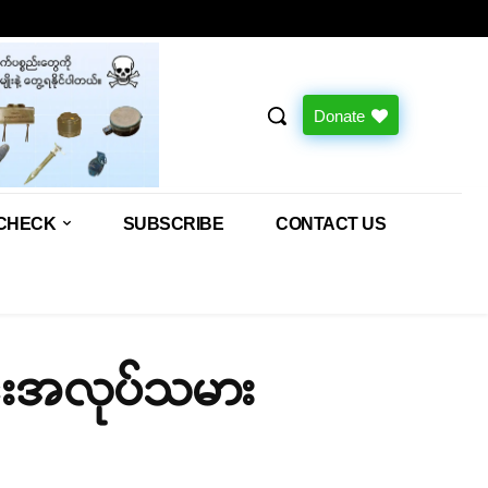
Donate
CHECK
SUBSCRIBE
CONTACT US
ာင်းအလုပ်သမား