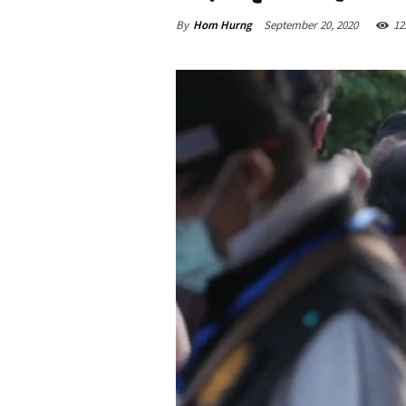
By
Hom Hurng
September 20, 2020
12