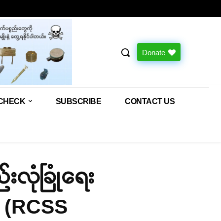
Donate
CHECK
SUBSCRIBE
CONTACT US
်းလုံခြုံရေး
ါ (RCSS