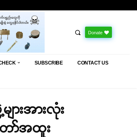
Donate
CHECK
SUBSCRIBE
CONTACT US
့များအားလုံး
တော်အထူး