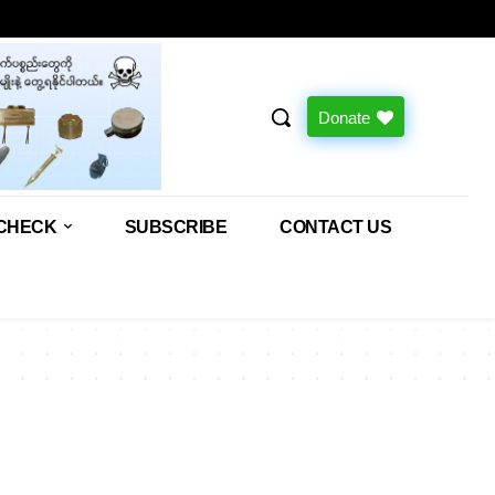
Donate
CHECK
SUBSCRIBE
CONTACT US