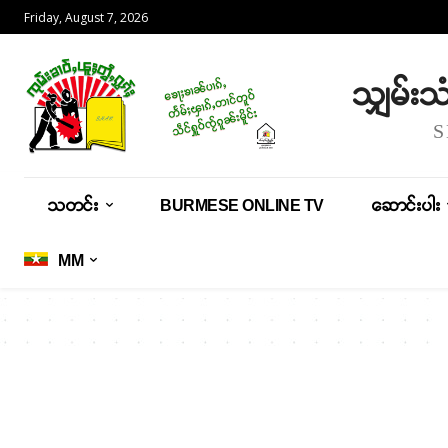
Friday, August 7, 2026
သျှမ်း
သတင်း
BURMESE ONLINE TV
ဆောင်းပါး
MM