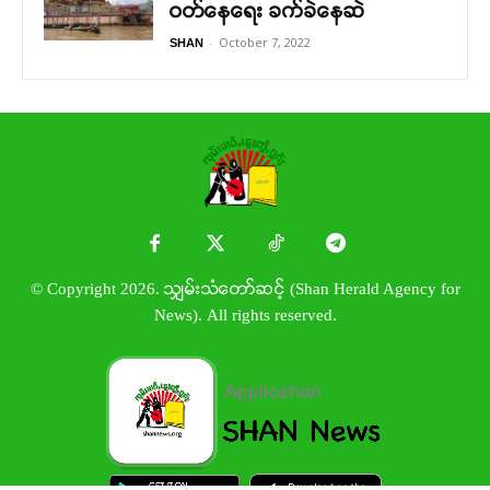
ဝတ်နေရေး ခက်ခဲနေဆဲ
-
October 7, 2022
SHAN
© Copyright 2026. သျှမ်းသံတော်ဆင့် (Shan Herald Agency for
News). All rights reserved.