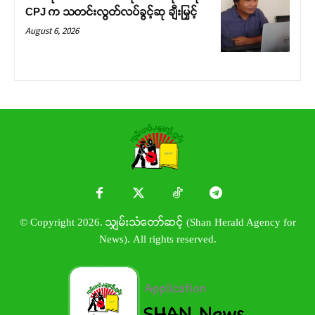
CPJ က သတင်းလွတ်လပ်ခွင့်ဆု ချီးမြှင့်
August 6, 2026
© Copyright 2026. သျှမ်းသံတော်ဆင့် (Shan Herald Agency for
News). All rights reserved.