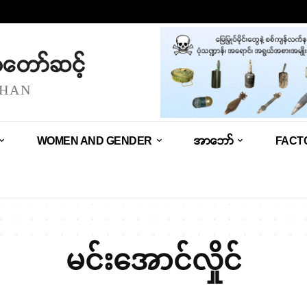
သံတော်ဆင့်
SHAN
WOMEN AND GENDER
အာဘော်
FACT
မင်းအောင်လှိုင်