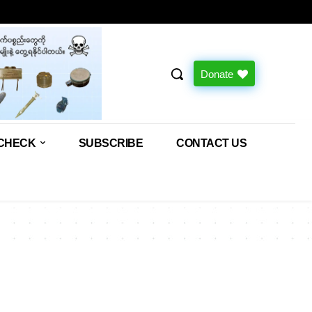
Donate
CHECK
SUBSCRIBE
CONTACT US