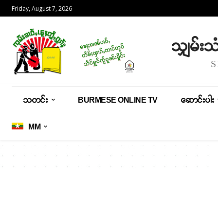
Friday, August 7, 2026
သျှမ်း
သတင်း
BURMESE ONLINE TV
ဆောင်းပါး
MM