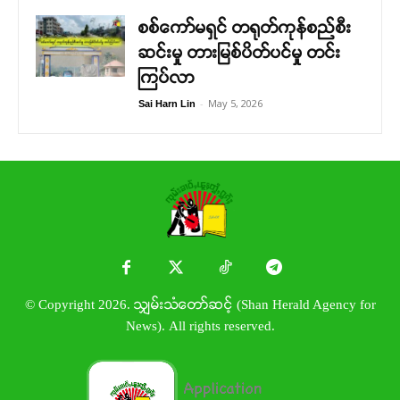
စစ်ကော်မရှင် တရုတ်ကုန်စည်စီး
ဆင်းမှု တားမြစ်ပိတ်ပင်မှု တင်း
ကြပ်လာ
-
May 5, 2026
Sai Harn Lin
© Copyright 2026. သျှမ်းသံတော်ဆင့် (Shan Herald Agency for
News). All rights reserved.