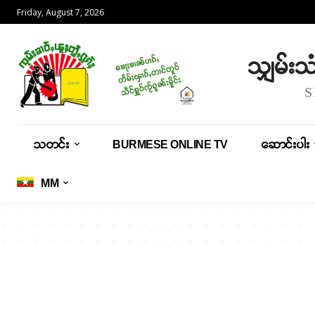
Friday, August 7, 2026
သျှမ်း
သတင်း
BURMESE ONLINE TV
ဆောင်းပါး
MM