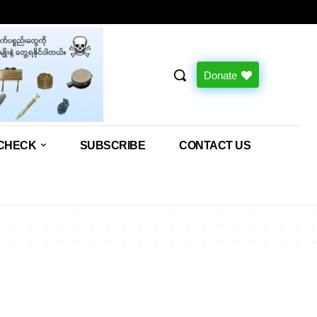
Donate
CHECK
SUBSCRIBE
CONTACT US