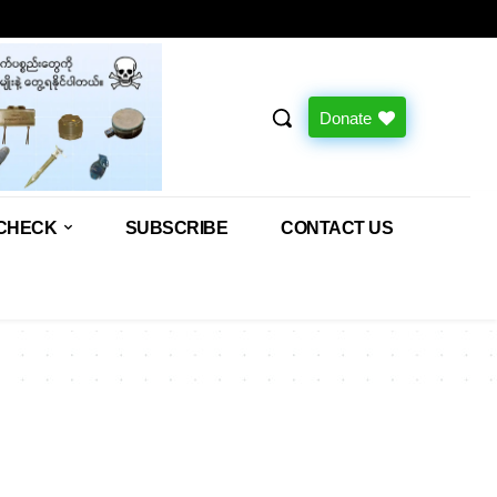
Donate
CHECK
SUBSCRIBE
CONTACT US