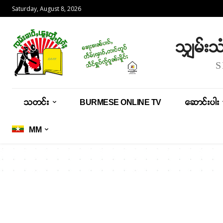
Saturday, August 8, 2026
သျှမ်း
သတင်း
BURMESE ONLINE TV
ဆောင်းပါး
MM