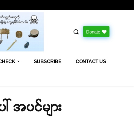
Donate
CHECK
SUBSCRIBE
CONTACT US
ေါ် အပင်များ