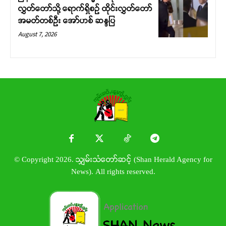
လွှတ်တော်သို့ ရောက်ရှိစဉ် ထိုင်းလွှတ်တော်
အမတ်တစ်ဦး အော်ဟစ် ဆန္ဒပြ
August 7, 2026
© Copyright 2026. သျှမ်းသံတော်ဆင့် (Shan Herald Agency for
News). All rights reserved.