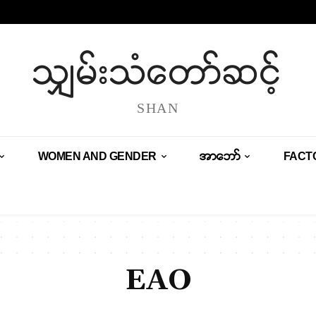
သျှမ်းသံတော်ဆင့်
SHAN
WOMEN AND GENDER
အာဘော်
FACT
EAO