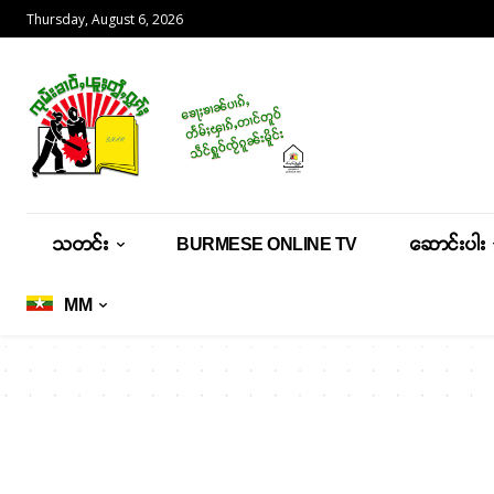
Thursday, August 6, 2026
သတင်း
BURMESE ONLINE TV
ဆောင်းပါး
MM