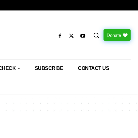
Donate
CHECK
SUBSCRIBE
CONTACT US