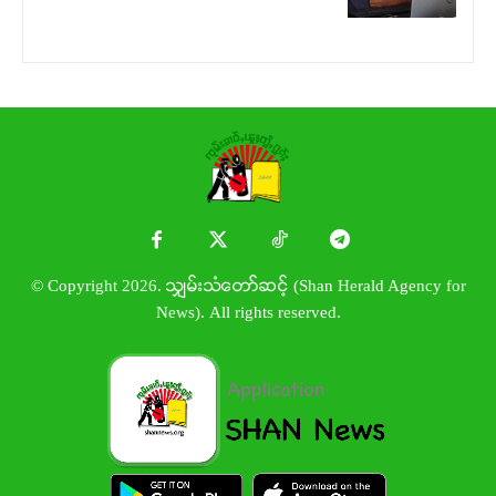
© Copyright 2026. သျှမ်းသံတော်ဆင့် (Shan Herald Agency for
News). All rights reserved.