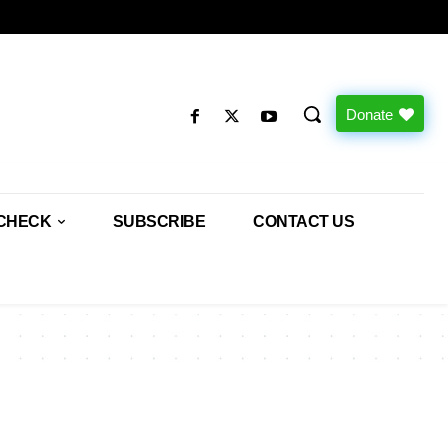
Donate
CHECK
SUBSCRIBE
CONTACT US