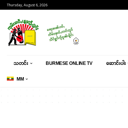
Thursday, August 6, 2026
သတင်း
BURMESE ONLINE TV
ဆောင်းပါး
MM