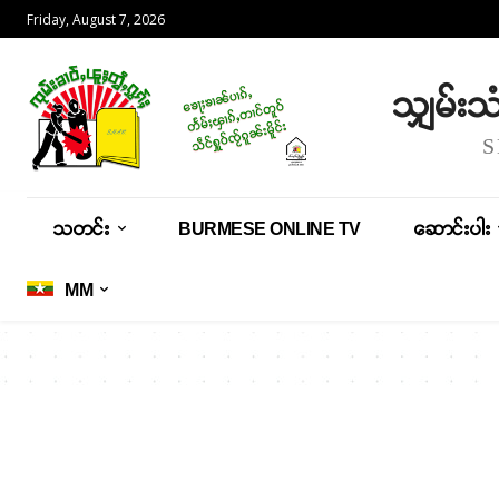
Friday, August 7, 2026
သျှမ်း
သတင်း
BURMESE ONLINE TV
ဆောင်းပါး
MM