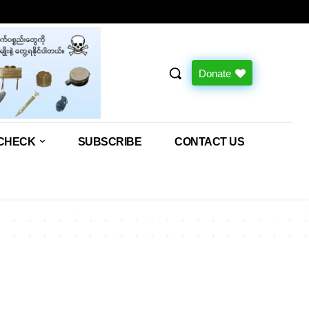
Donate
CHECK
SUBSCRIBE
CONTACT US