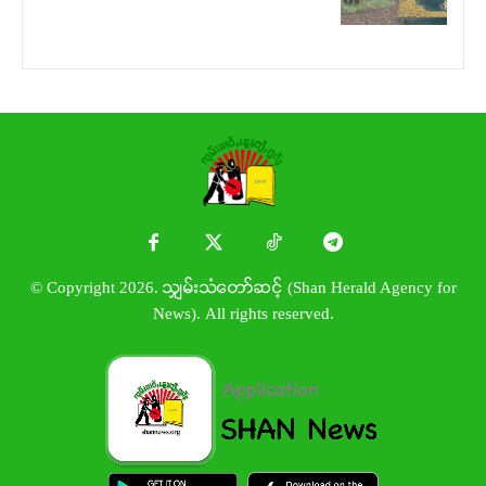
© Copyright 2026. သျှမ်းသံတော်ဆင့် (Shan Herald Agency for
News). All rights reserved.