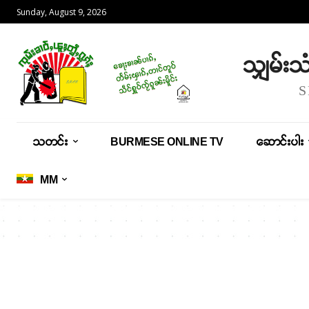
Sunday, August 9, 2026
သျှမ်း
သတင်း
BURMESE ONLINE TV
ဆောင်းပါး
MM