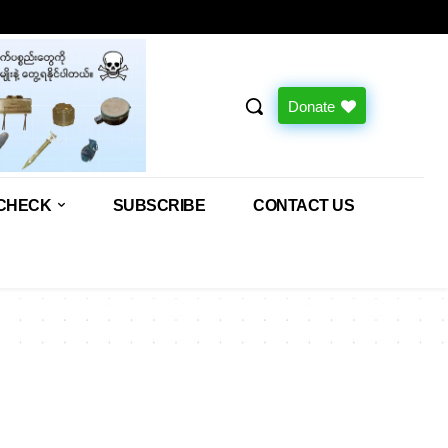
Donate
CHECK
SUBSCRIBE
CONTACT US