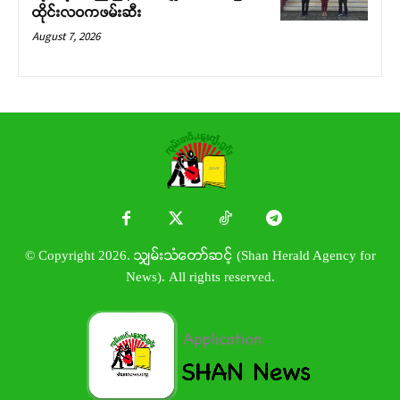
ထိုင်းလဝကဖမ်းဆီး
August 7, 2026
© Copyright 2026. သျှမ်းသံတော်ဆင့် (Shan Herald Agency for
News). All rights reserved.