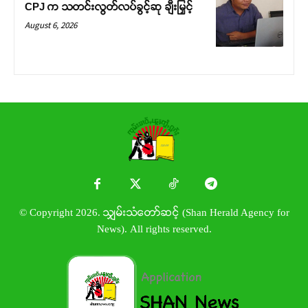
CPJ က သတင်းလွတ်လပ်ခွင့်ဆု ချီးမြှင့်
August 6, 2026
© Copyright 2026. သျှမ်းသံတော်ဆင့် (Shan Herald Agency for
News). All rights reserved.