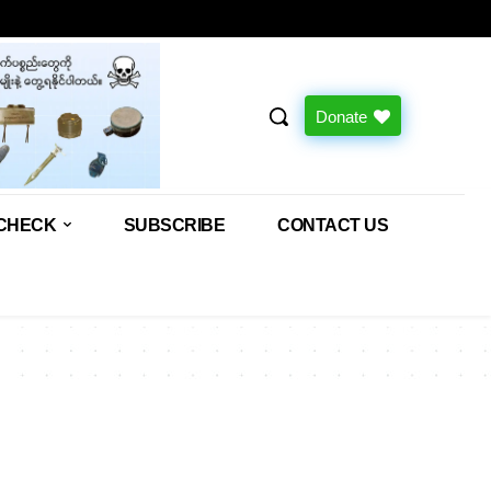
Donate
CHECK
SUBSCRIBE
CONTACT US