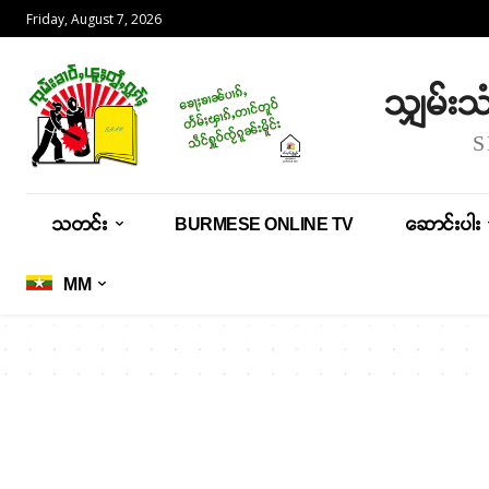
Friday, August 7, 2026
သျှမ်း
သတင်း
BURMESE ONLINE TV
ဆောင်းပါး
MM