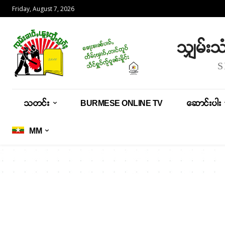
Friday, August 7, 2026
သျှမ်း
သတင်း
BURMESE ONLINE TV
ဆောင်းပါး
MM