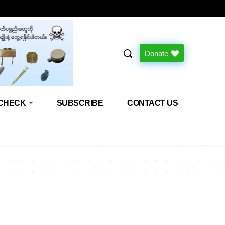
Donate
CHECK
SUBSCRIBE
CONTACT US