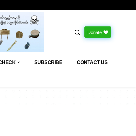
Donate
CHECK
SUBSCRIBE
CONTACT US