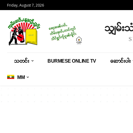
Friday, August 7, 2026
သျှမ်း
သတင်း
BURMESE ONLINE TV
ဆောင်းပါး
MM