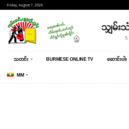
Friday, August 7, 2026
သျှမ်း
သတင်း
BURMESE ONLINE TV
ဆောင်းပါး
MM