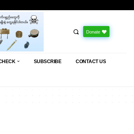
Donate
CHECK
SUBSCRIBE
CONTACT US