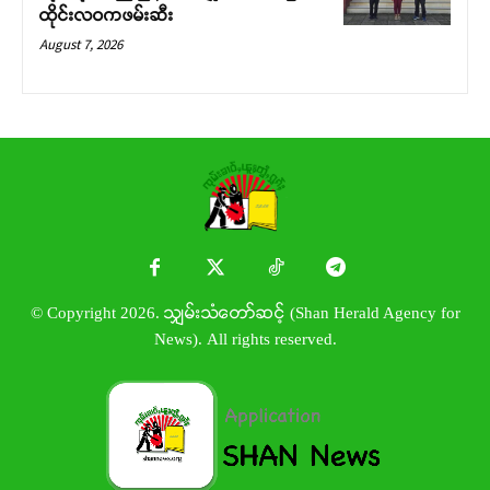
ထိုင်းလဝကဖမ်းဆီး
August 7, 2026
© Copyright 2026. သျှမ်းသံတော်ဆင့် (Shan Herald Agency for
News). All rights reserved.