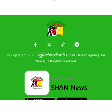
© Copyright 2026. သျှမ်းသံတော်ဆင့် (Shan Herald Agency for
News). All rights reserved.