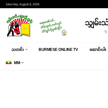
Saturday, August 8, 2026
သျှမ်း
သတင်း
BURMESE ONLINE TV
ဆောင်းပါး
MM