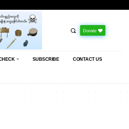
Donate
CHECK
SUBSCRIBE
CONTACT US