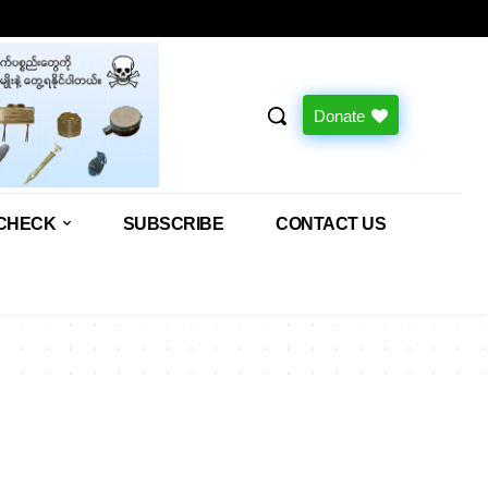
Donate
CHECK
SUBSCRIBE
CONTACT US