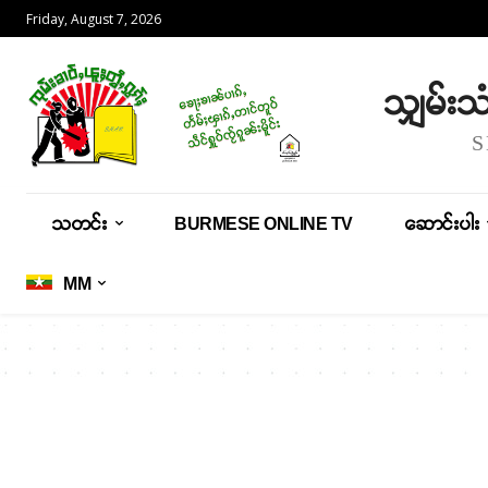
Friday, August 7, 2026
သျှမ်း
သတင်း
BURMESE ONLINE TV
ဆောင်းပါး
MM