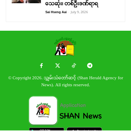
သေဆုံး၊ တစ်ဦးဒဏ်ရာရ
-
July 9, 2026
Sai Hseng Aai
© Copyright 2026. သျှမ်းသံတော်ဆင့် (Shan Herald Agency for
News). All rights reserved.