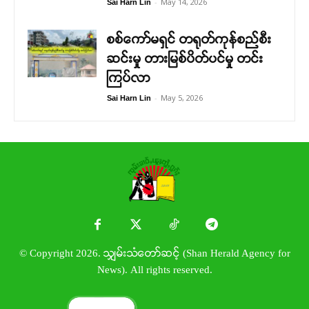
-
May 14, 2026
Sai Harn Lin
စစ်ကော်မရှင် တရုတ်ကုန်စည်စီး
ဆင်းမှု တားမြစ်ပိတ်ပင်မှု တင်း
ကြပ်လာ
-
May 5, 2026
Sai Harn Lin
© Copyright 2026. သျှမ်းသံတော်ဆင့် (Shan Herald Agency for
News). All rights reserved.