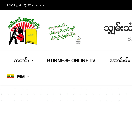
Friday, August 7, 2026
သျှမ်း
သတင်း
BURMESE ONLINE TV
ဆောင်းပါး
MM