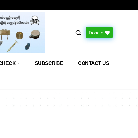
Donate
CHECK
SUBSCRIBE
CONTACT US