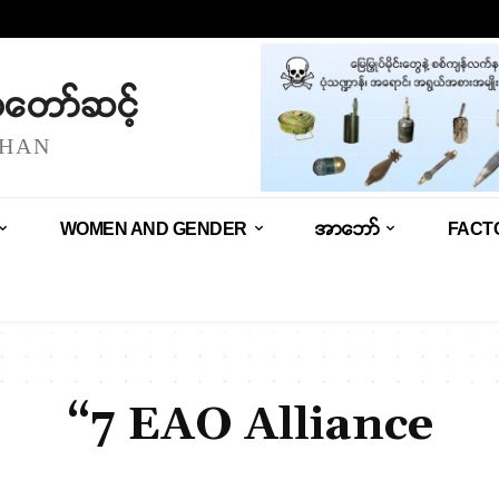
သံတော်ဆင့်
SHAN
WOMEN AND GENDER
အာဘော်
FACT
“7 EAO Alliance