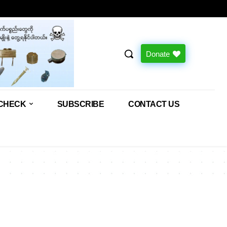
Donate
CHECK
SUBSCRIBE
CONTACT US