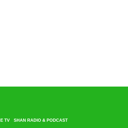
E TV
SHAN RADIO & PODCAST