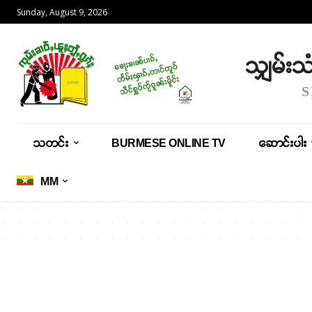
Sunday, August 9, 2026
သျှမ်း
သတင်း
BURMESE ONLINE TV
ဆောင်းပါး
MM