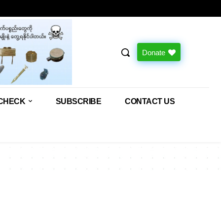
Donate
CHECK
SUBSCRIBE
CONTACT US