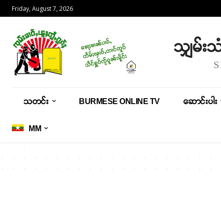
Friday, August 7, 2026
သျှမ်း
သတင်း
BURMESE ONLINE TV
ဆောင်းပါး
MM