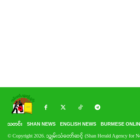
သတင်း
SHAN NEWS
ENGLISH NEWS
BURMESE ONLIN
© Copyright 2026. သျှမ်းသံတော်ဆင့် (Shan Herald Agency for New