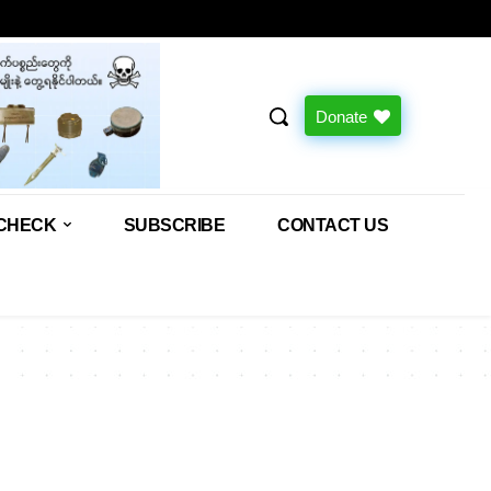
Donate
CHECK
SUBSCRIBE
CONTACT US