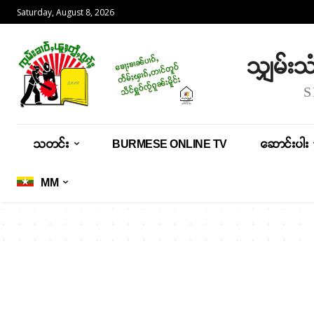
Saturday, August 8, 2026
သျှမ်း
သတင်း
BURMESE ONLINE TV
ဆောင်းပါး
MM