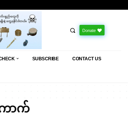
Donate
CHECK
SUBSCRIBE
CONTACT US
းကောက်