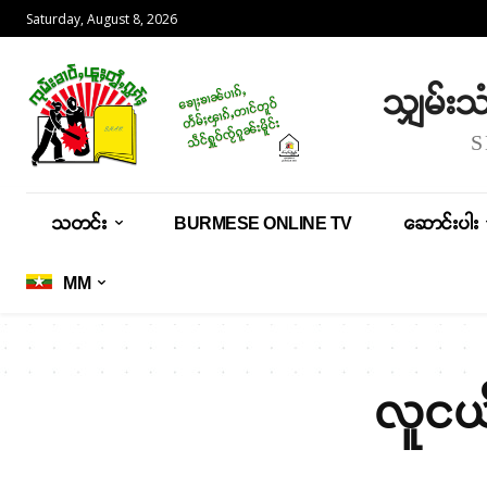
Saturday, August 8, 2026
သျှမ်း
သတင်း
BURMESE ONLINE TV
ဆောင်းပါး
MM
လူငယ်