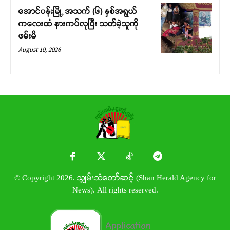
အောင်ပန်းမြို့ အသက် (၆) နှစ်အရွယ်
ကလေးထံ နားကပ်လုပြီး သတ်ခဲ့သူကို
ဖမ်းမိ
August 10, 2026
© Copyright 2026. သျှမ်းသံတော်ဆင့် (Shan Herald Agency for
News). All rights reserved.