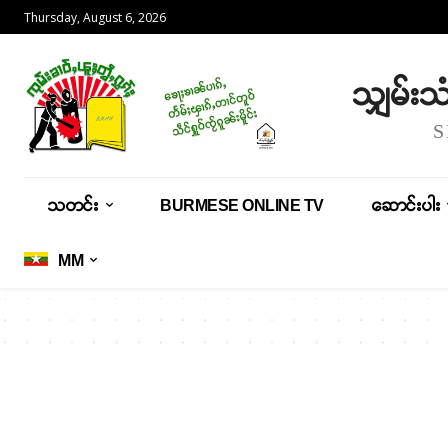
Thursday, August 6, 2026
သျှမ်း
သတင်း
BURMESE ONLINE TV
ဆောင်းပါး
MM