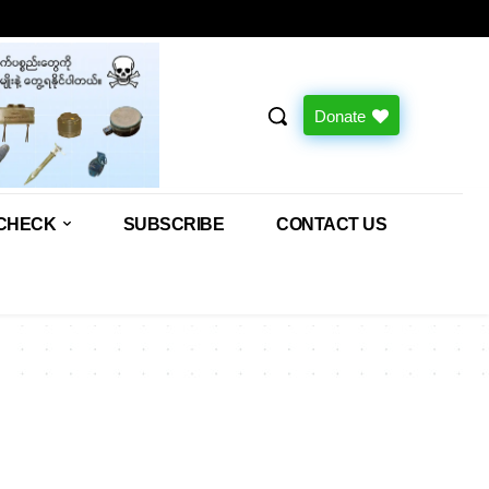
Donate
CHECK
SUBSCRIBE
CONTACT US