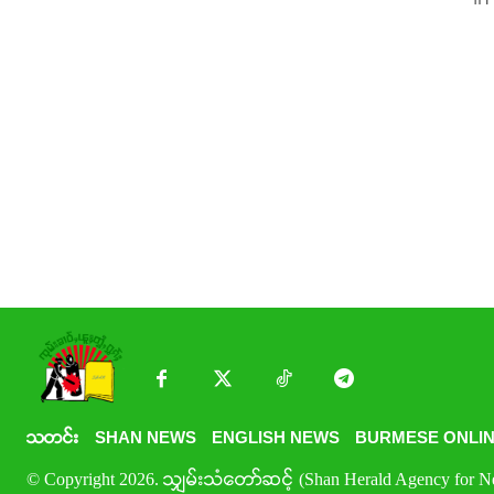
သတင်း
SHAN NEWS
ENGLISH NEWS
BURMESE ONLIN
© Copyright 2026. သျှမ်းသံတော်ဆင့် (Shan Herald Agency for New