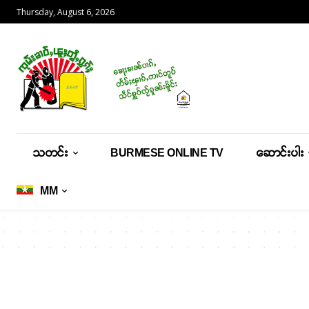
Thursday, August 6, 2026
သတင်း
BURMESE ONLINE TV
ဆောင်းပါး
MM