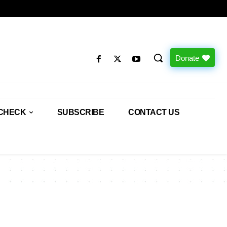
Donate
CHECK
SUBSCRIBE
CONTACT US