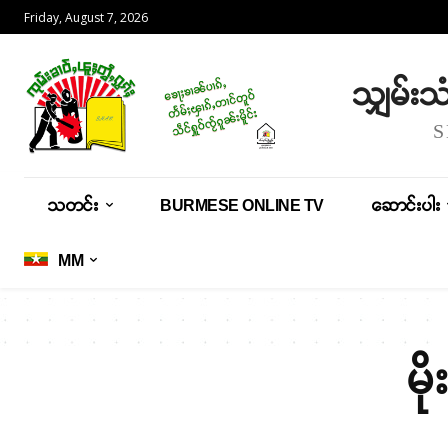
Friday, August 7, 2026
သျှမ်း
သတင်း
BURMESE ONLINE TV
ဆောင်းပါး
MM
မိ