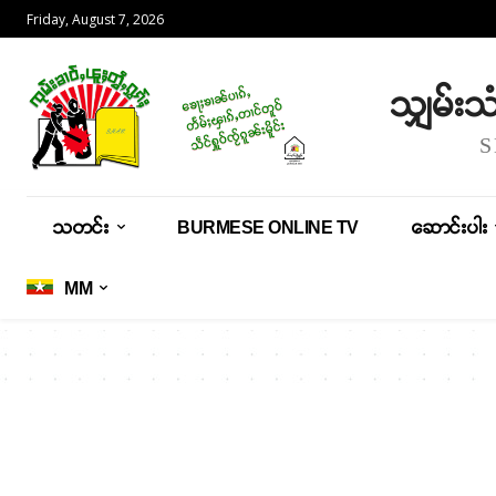
Friday, August 7, 2026
သျှမ်း
သတင်း
BURMESE ONLINE TV
ဆောင်းပါး
MM