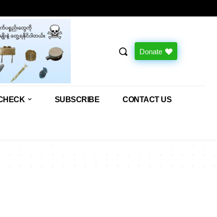
Donate
CHECK
SUBSCRIBE
CONTACT US