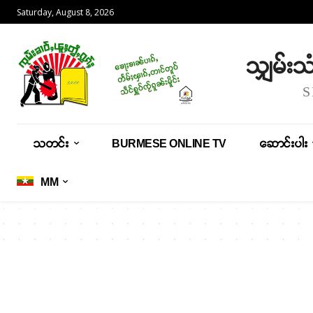
Saturday, August 8, 2026
သျှမ်း
သတင်း
BURMESE ONLINE TV
ဆောင်းပါး
MM