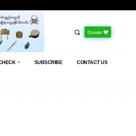
Donate
CHECK
SUBSCRIBE
CONTACT US