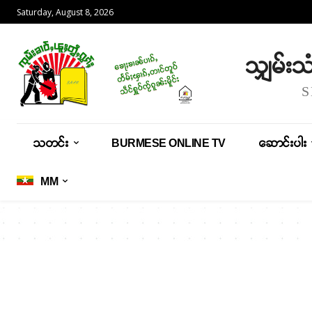
Saturday, August 8, 2026
သျှမ်း
သတင်း
BURMESE ONLINE TV
ဆောင်းပါး
MM