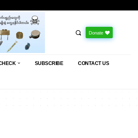
Donate
CHECK
SUBSCRIBE
CONTACT US