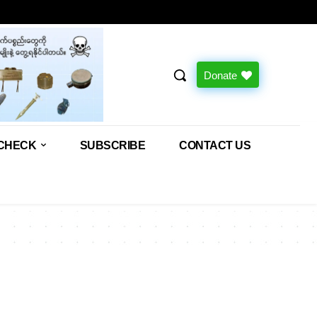
Donate
CHECK
SUBSCRIBE
CONTACT US