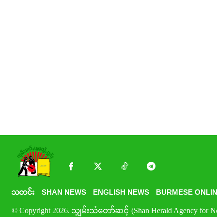
သတင်း
SHAN NEWS
ENGLISH NEWS
BURMESE ONLIN
© Copyright 2026. သျှမ်းသံတော်ဆင့် (Shan Herald Agency for New