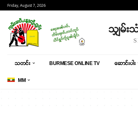
Friday, August 7, 2026
သျှမ်း
သတင်း
BURMESE ONLINE TV
ဆောင်းပါး
MM