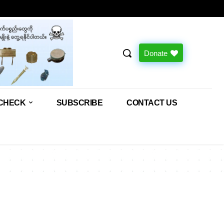
Donate
CHECK
SUBSCRIBE
CONTACT US