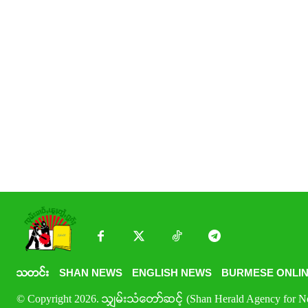
သတင်း
SHAN NEWS
ENGLISH NEWS
BURMESE ONLIN
© Copyright 2026. သျှမ်းသံတော်ဆင့် (Shan Herald Agency for New