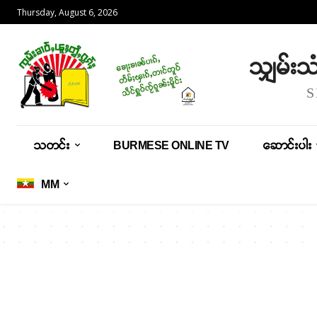
Thursday, August 6, 2026
သျှမ်း
သတင်း
BURMESE ONLINE TV
ဆောင်းပါး
MM