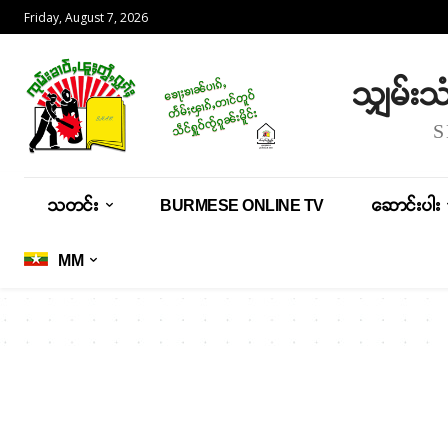
Friday, August 7, 2026
သျှမ်း
သတင်း
BURMESE ONLINE TV
ဆောင်းပါး
MM