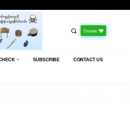
Donate
CHECK
SUBSCRIBE
CONTACT US