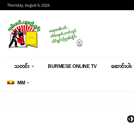
Thursday, August 6, 2026
သတင်း
BURMESE ONLINE TV
ဆောင်းပါး
MM
စ