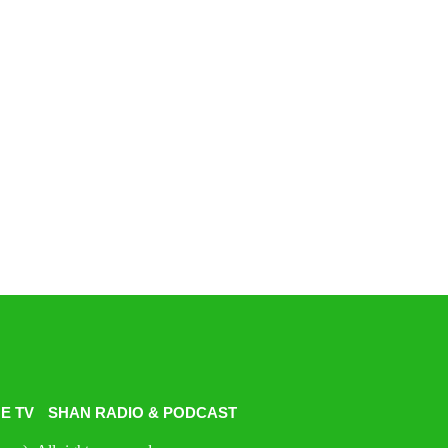
E TV
SHAN RADIO & PODCAST