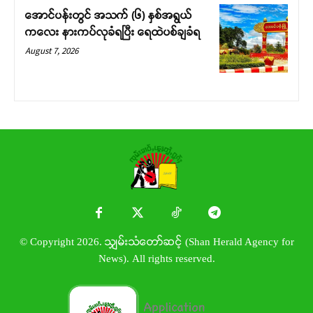
အောင်ပန်းတွင် အသက် (၆) နှစ်အရွယ်
ကလေး နားကပ်လုခံရပြီး ရေထဲပစ်ချခံရ
August 7, 2026
© Copyright 2026. သျှမ်းသံတော်ဆင့် (Shan Herald Agency for
News). All rights reserved.