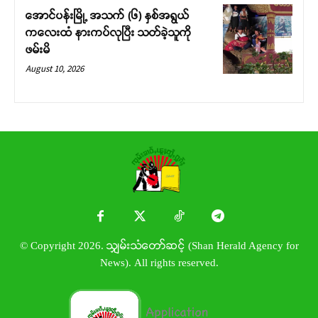
အောင်ပန်းမြို့ အသက် (၆) နှစ်အရွယ်
ကလေးထံ နားကပ်လုပြီး သတ်ခဲ့သူကို
ဖမ်းမိ
August 10, 2026
© Copyright 2026. သျှမ်းသံတော်ဆင့် (Shan Herald Agency for
News). All rights reserved.